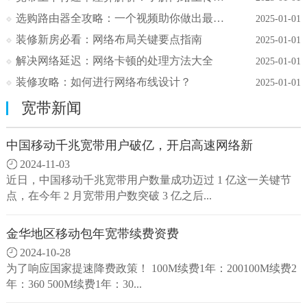
选购路由器全攻略：一个视频助你做出最佳选
2025-01-01
装修新房必看：网络布局关键要点指南
2025-01-01
解决网络延迟：网络卡顿的处理方法大全
2025-01-01
装修攻略：如何进行网络布线设计？
2025-01-01
宽带新闻
中国移动千兆宽带用户破亿，开启高速网络新
2024-11-03
近日，中国移动千兆宽带用户数量成功迈过 1 亿这一关键节
点，在今年 2 月宽带用户数突破 3 亿之后...
金华地区移动包年宽带续费资费
2024-10-28
为了响应国家提速降费政策！ 100M续费1年：200100M续费2
年：360 500M续费1年：30...