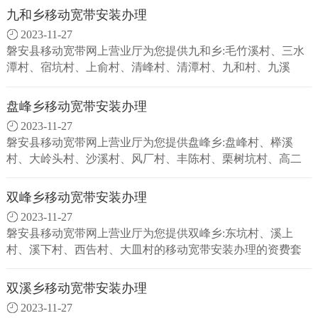
九和乡移动宽带安装办理
2023-11-27
磐安县移动宽带网上营业厅为您提供九和乡:毛竹溪村、三水
潭村、宿坑村、上俞村、清峰村、清潭村、九和村、九溪
村、双联村、锦湖村、三和村的移动宽带安装办理的资费套
餐并为您提供上门办理安装服务。
盘峰乡移动宽带安装办理
2023-11-27
磐安县移动宽带网上营业厅为您提供盘峰乡:盘峰村、榉溪
村、大岭头村、沙溪村、风厂村、丰陈村、栗树坑村、高二
村、山前村、西溪村、溪下路村、后阁村...的移动宽带安装办
理的资费套餐并为您提供上门办理安装服务。
双峰乡移动宽带安装办理
2023-11-27
磐安县移动宽带网上营业厅为您提供双峰乡:东坑村、溪上
村、溪下村、西告村、大皿村的移动宽带安装办理的资费套
餐并为您提供上门办理安装服务。
双溪乡移动宽带安装办理
2023-11-27