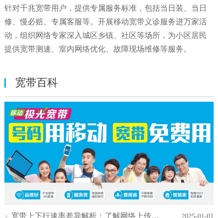
针对千兆宽带用户，提供专属服务标准，包括当日装、当日
修、慢必赔、专属客服等。开展移动宽带义诊服务进万家活
动，组织网络专家深入城区乡镇、社区等场所，为小区居民
提供宽带测速、室内网络优化、故障现场维修等服务。
宽带百科
宽带上下行速率差异解析：了解网络上传与下
2025-01-01