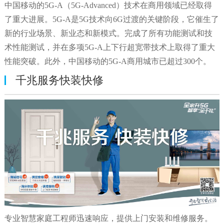
中国移动的5G-A（5G-Advanced）技术在商用领域已经取得
了重大进展。5G-A是5G技术向6G过渡的关键阶段，它催生了
新的行业场景、新业态和新模式。完成了所有功能测试和技
术性能测试，并在多项5G-A上下行超宽带技术上取得了重大
性能突破。此外，中国移动的5G-A商用城市已超过300个。
千兆服务快装快修
专业智慧家庭工程师迅速响应，提供上门安装和维修服务。