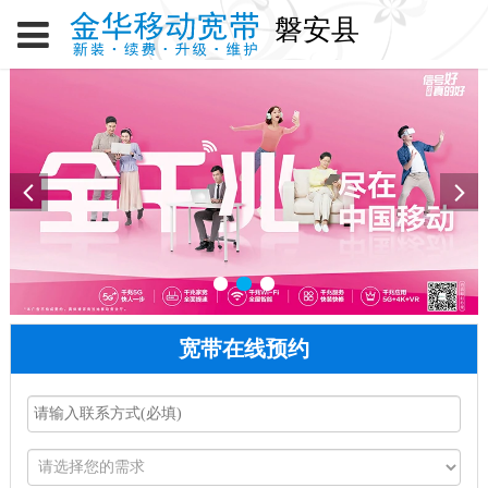
磐安县
宽带在线预约